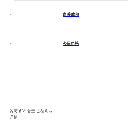
康养成都
今日热榜
首页
所有文章
成都焦点
详情