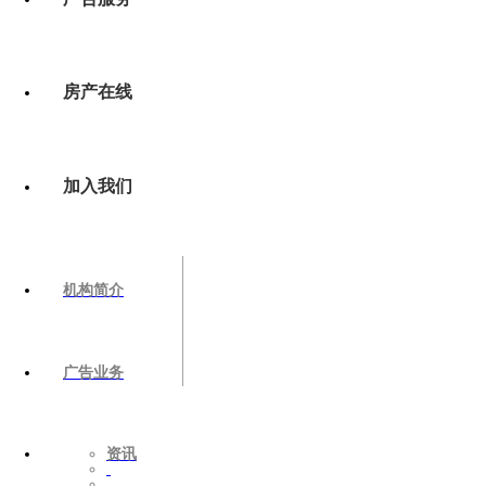
房产在线
加入我们
机构简介
广告业务
资讯