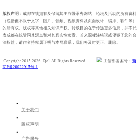
版权声明：
成都在线拥有及保留其主办暨承办网站、论坛及活动的所有资料
（包括但不限于文字、图片、音频、视频资料及页面设计、编排、软件等）
的所有权、版权等其他相关知识产权。转载目的在于传递更多信息，并不代
表成都在线赞同其观点和对其真实性负责。若来源标注错误或侵犯了您的合
法权益，请作者持权属证明与本网联系，我们将及时更正、删除。
Copyright 2015-2026 Zjol. All Rights Reserved
工信部备案号：
蜀
ICP备20022915号-1
关于我们
版权声明
广告服务