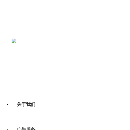
关于我们
广告服务