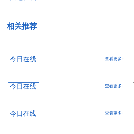
相关推荐
今日在线
查看更多+
今日在线
查看更多+
今日在线
查看更多+