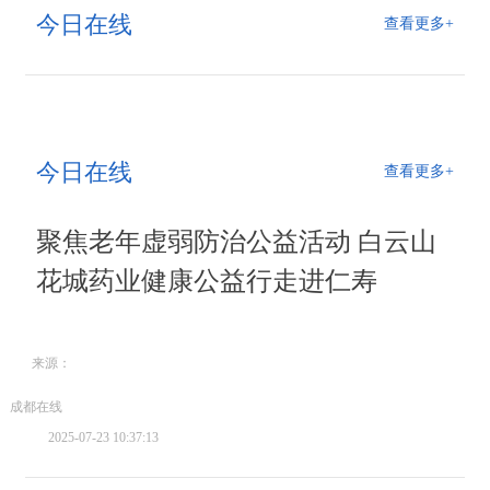
今日在线
查看更多+
今日在线
查看更多+
聚焦老年虚弱防治公益活动 白云山
花城药业健康公益行走进仁寿
来源：
成都在线
2025-07-23 10:37:13