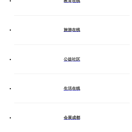
教育在线
旅游在线
公益社区
生活在线
会展成都