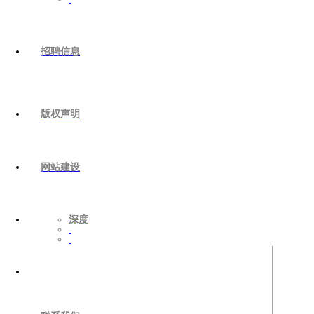
招聘信息
版权声明
网站建设
深度