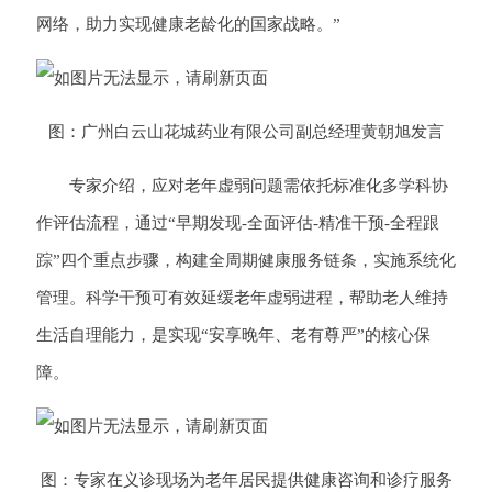
网络，助力实现健康老龄化的国家战略。”
图：广州白云山花城药业有限公司副总经理黄朝旭发言
专家介绍，应对老年虚弱问题需依托标准化多学科协
作评估流程，通过“早期发现-全面评估-精准干预-全程跟
踪”四个重点步骤，构建全周期健康服务链条，实施系统化
管理。科学干预可有效延缓老年虚弱进程，帮助老人维持
生活自理能力，是实现“安享晚年、老有尊严”的核心保
障。
图：专家在义诊现场为老年居民提供健康咨询和诊疗服务