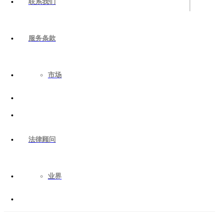
联系我们
服务条款
市场
法律顾问
业界