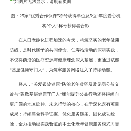
图：25家“优秀合作伙伴”称号获得单位及5位“年度爱心机
构/个人”称号获得者合影
在人口老龄化进程加速的今天，构筑坚实的老年健康
防线，是时代赋予的共同使命。仁寿站活动的深耕实践，
不仅将前沿的医疗资源与健康理念深入基层，更通过赋能
“基层健康守门人”，为筑牢服务网络注入了持续动能。
将来，“关爱银龄健康”防治老年虚弱及常见病公益义
诊与“致敬基层健康守门人”赋能提升公益行动还将继续向
更广阔的地区延伸。未来行动的核心，在于深化既有项目
成果：持续整合科学证据、优化服务链条、固化成功经
验，全力推动经实践验证的本土化老年健康服务模式向更