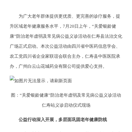
为广大老年群体提供更优质、更完善的诊疗服务，提
升区域老年健康服务水平，7月20日上午，“关爱银龄健
康”防治老年虚弱及常见病公益义诊活动在仁寿县法治文化
广场正式启动。本次公益活动由四川省中医药信息学会、
农工党四川省企业家联谊会联合主办，仁寿县中医医院承
办，广州白云山花城药业有限公司提供爱心支持。
图：“关爱银龄健康”防治老年虚弱及常见病公益义诊活动
仁寿站义诊启动仪式现场
公益行动深入开展，多层面巩固老年健康防线