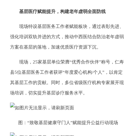
基层医疗赋能提升，构建老年虚弱全面防线
现场特设基层医务工作者赋能板块，通过表彰先进、
强化培训双轨并进的方式，推动中西医结合防治老年虚弱
方案在基层的落地，加速优质医疗资源下沉。
现场，25家基层单位荣膺“优秀合作伙伴”称号，仁寿
县5位基层医务工作者获评“年度爱心机构/个人”，以肯定
其基层工作的贡献。同时，多位省级医疗机构专家展开现
场培训，切实提升基层诊疗服务水平。
图：“致敬基层健康守门人”赋能提升公益行动现场