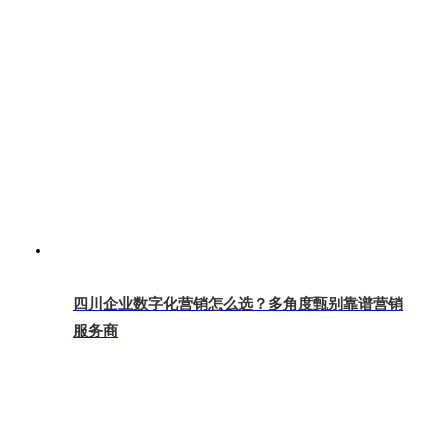
四川企业数字化营销怎么选？多角度甄别靠谱营销
服务商