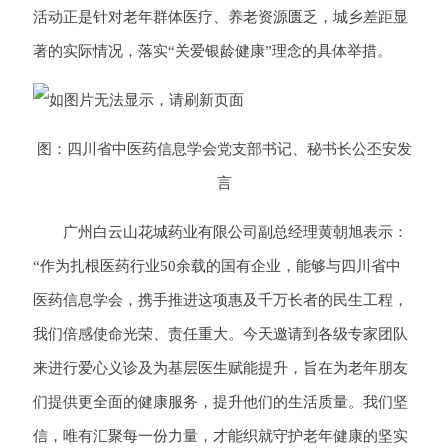
活动正是针对老年群体医疗、养老资源匮乏，城乡差距显
著的实际情况，落实“关爱银龄健康”理念的具体举措。
图：四川省中医药信息学会党支部书记、秘书长公丕安发
言
广州白云山花城药业有限公司副总经理黄朝旭表示：
“作为扎根医药行业50余载的国有企业，能够与四川省中
医药信息学会，携手推进这项惠及千万长者的民生工程，
我们倍感使命光荣、责任重大。今天邀请到各级专家团队
来进行爱心义诊及为基层医生赋能提升，旨在为老年朋友
们提供更全面的健康服务，提升他们的生活质量。我们坚
信，唯有汇聚每一份力量，才能织就守护老年健康的坚实