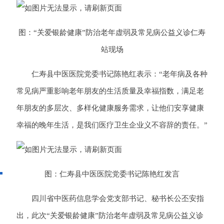
图：“关爱银龄健康”防治老年虚弱及常见病公益义诊仁寿
站现场
仁寿县中医医院党委书记陈艳红表示：“老年病及各种
常见病严重影响老年朋友的生活质量及幸福指数，满足老
年朋友的多层次、多样化健康服务需求，让他们安享健康
幸福的晚年生活，是我们医疗卫生企业义不容辞的责任。”
图：仁寿县中医医院党委书记陈艳红发言
四川省中医药信息学会党支部书记、秘书长公丕安指
出，此次“关爱银龄健康”防治老年虚弱及常见病公益义诊