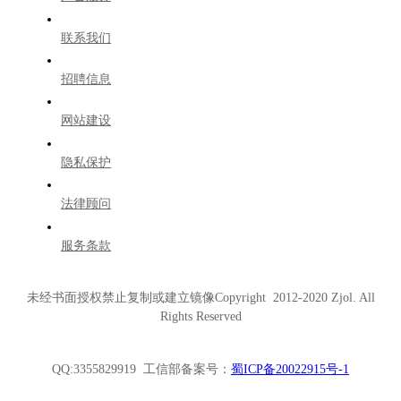
联系我们
招聘信息
网站建设
隐私保护
法律顾问
服务条款
未经书面授权禁止复制或建立镜像Copyright 2012-2020 Zjol. All
Rights Reserved
QQ:3355829919 工信部备案号：
蜀ICP备20022915号-1