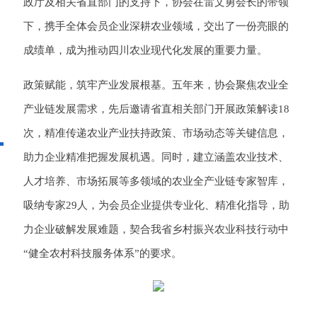
政厅及相关省直部门的支持下，协会在雷文勇会长的带领
下，携手全体会员企业深耕农业领域，交出了一份亮眼的
成绩单，成为推动四川农业现代化发展的重要力量。
政策赋能，筑牢产业发展根基。五年来，协会聚焦农业全
产业链发展需求，先后邀请省直相关部门开展政策解读18
次，精准传递农业产业扶持政策、市场动态等关键信息，
助力企业精准把握发展机遇。同时，建立涵盖农业技术、
人才培养、市场拓展等多领域的农业全产业链专家智库，
吸纳专家29人，为会员企业提供专业化、精准化指导，助
力企业破解发展难题，契合我省乡村振兴农业科技行动中
“健全农村科技服务体系”的要求。