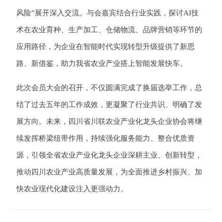
风险”展开深入交流。与会嘉宾结合行业实践，探讨AI技
术在农业育种、生产加工、仓储物流、品牌营销等环节的
应用路径，为企业在智能时代实现转型升级提供了新思
路、新借鉴，助力我省农业产业搭上智能发展快车。
此次会员大会的召开，不仅圆满完成了换届选举工作，总
结了过去五年的工作成效，更凝聚了行业共识、明确了发
展方向。未来，四川省川联农业产业化龙头企业协会将继
续发挥桥梁纽带作用，持续强化服务能力、整合优质资
源，引领全省农业产业化龙头企业深耕主业、创新转型，
推动四川农业产业高质量发展，为全面推进乡村振兴、加
快农业现代化建设注入更强动力。