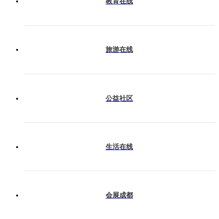
教育在线
旅游在线
公益社区
生活在线
会展成都