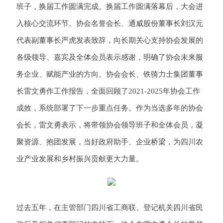
班子，换届工作圆满完成。换届工作圆满落幕后，大会进
入核心交流环节。协会名誉会长、通威股份董事长刘汉元
代表副董事长严虎发表致辞，向长期关心支持协会发展的
各级领导、嘉宾及全体会员表示感谢，明确了协会未来服
务企业、赋能产业的方向。协会会长、铁骑力士集团董事
长雷文勇作工作报告，全面回顾了2021-2025年协会工作
成效，系统部署了下一步重点任务。作为当选多年的协会
会长，雷文勇表示，将带领协会领导班子和全体会员，凝
聚资源、抱团发展，当好政府助手、企业桥梁，为四川农
业产业发展和乡村振兴贡献更大力量。
过去五年，在主管部门四川省工商联、登记机关四川省民