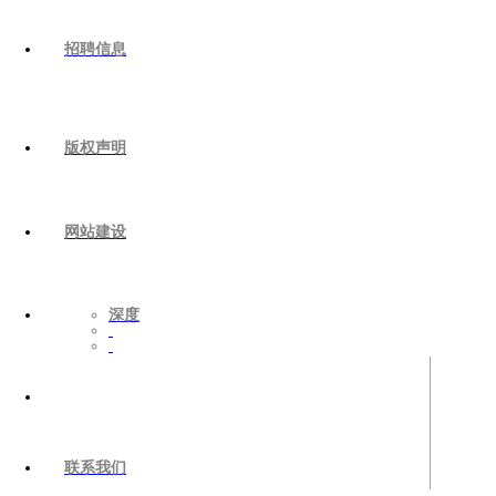
招聘信息
版权声明
网站建设
深度
联系我们