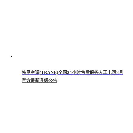
特灵空调(TRANE)全国24小时售后服务人工电话8月
官方最新升级公告