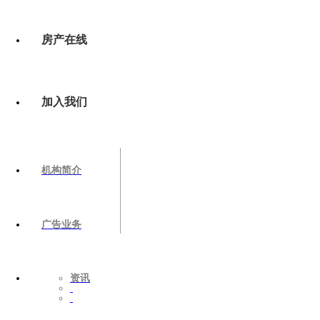
房产在线
加入我们
机构简介
广告业务
资讯