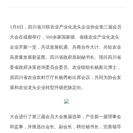
5月8日，四川省川联农业产业化龙头企业协会第三届会员
大会在成都举行，300余家国家级、省级农业产业化龙头
企业齐聚一堂，共话发展机遇、共商合作大计、共绘农业
高质量发展新蓝图。四川省政府原副秘书长、现任四川省
委省政府决策咨询委员会委员、农业组组长杨新元博士，
原四川省农业农村厅厅长杨秀彬出席会议，共同为协会发
展和农业龙头企业转型升级把脉定向。
大会进行了第三届会员大会换届选举，产生新一届理事会
和监事，并推选出会长、副会长，聘任秘书长，完善领导