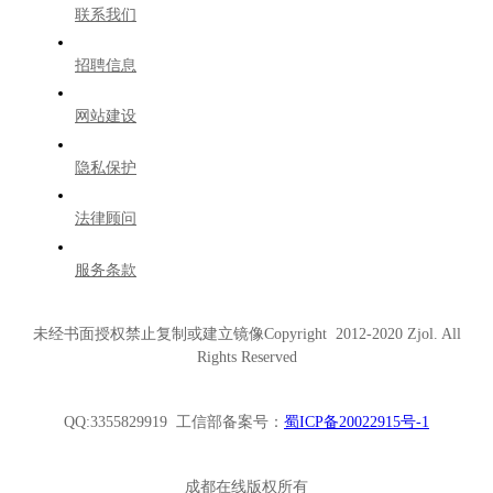
联系我们
招聘信息
网站建设
隐私保护
法律顾问
服务条款
未经书面授权禁止复制或建立镜像Copyright 2012-2020 Zjol. All
Rights Reserved
QQ:3355829919 工信部备案号：
蜀ICP备20022915号-1
成都在线版权所有