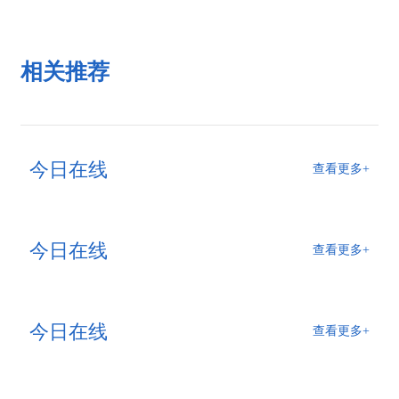
相关推荐
今日在线
查看更多+
今日在线
查看更多+
今日在线
查看更多+