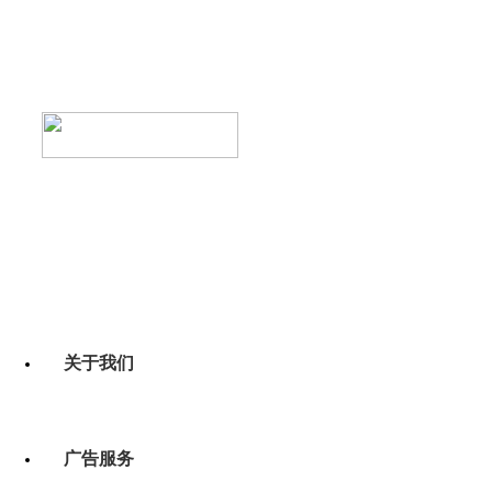
关于我们
广告服务