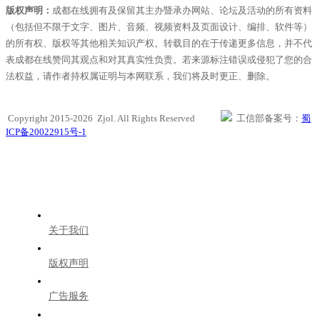
版权声明：
成都在线拥有及保留其主办暨承办网站、论坛及活动的所有资料
（包括但不限于文字、图片、音频、视频资料及页面设计、编排、软件等）
的所有权、版权等其他相关知识产权。转载目的在于传递更多信息，并不代
表成都在线赞同其观点和对其真实性负责。若来源标注错误或侵犯了您的合
法权益，请作者持权属证明与本网联系，我们将及时更正、删除。
Copyright 2015-2026 Zjol. All Rights Reserved
工信部备案号：
蜀
ICP备20022915号-1
关于我们
版权声明
广告服务