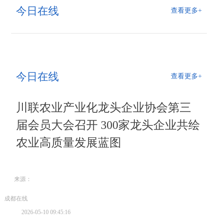
今日在线
查看更多+
今日在线
查看更多+
川联农业产业化龙头企业协会第三
届会员大会召开 300家龙头企业共绘
农业高质量发展蓝图
来源：
成都在线
2026-05-10 09:45:16