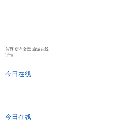
首页
所有文章
旅游在线
详情
今日在线
今日在线