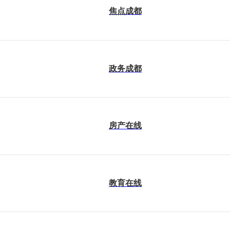
焦点成都
政务成都
房产在线
教育在线