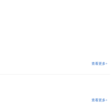
查看更多+
查看更多+