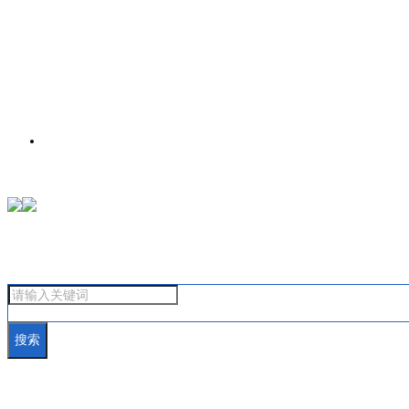
首页
搜索