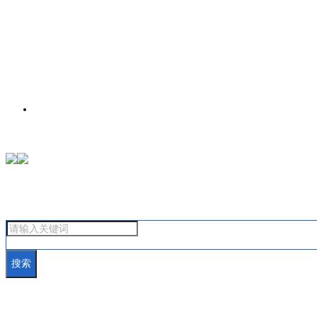
首页
搜索