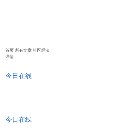
首页
所有文章
社区经济
详情
今日在线
今日在线