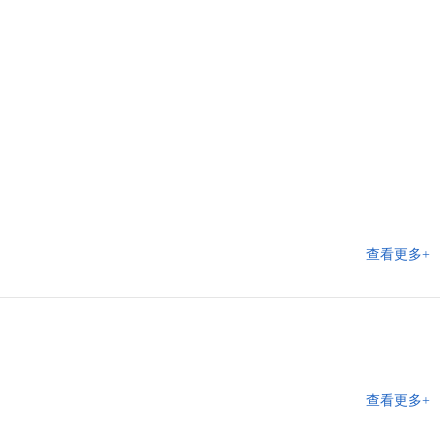
查看更多+
查看更多+