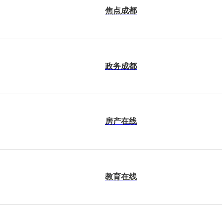
焦点成都
政务成都
房产在线
教育在线