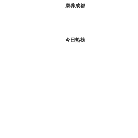
康养成都
今日热榜