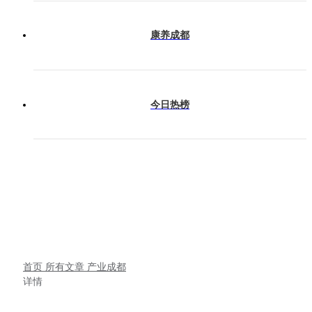
康养成都
今日热榜
首页
所有文章
产业成都
详情