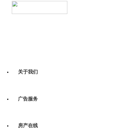
关于我们
广告服务
房产在线