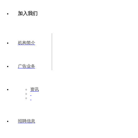
加入我们
机构简介
广告业务
资讯
招聘信息