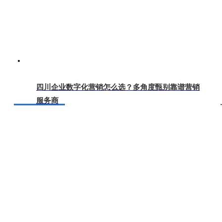
四川企业数字化营销怎么选？多角度甄别靠谱营销
服务商