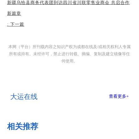
新疆乌恰县商务代表团到访四川省川联零售业商会 共启合作
新篇章
:
下一篇
本网（平台）所刊载内容之知识产权为成都在线及/或相关权利人专属
所有或持有。未经许可，禁止进行转载、摘编、复制及建立镜像等任
何使用。
大运在线
查看更多+
相关推荐