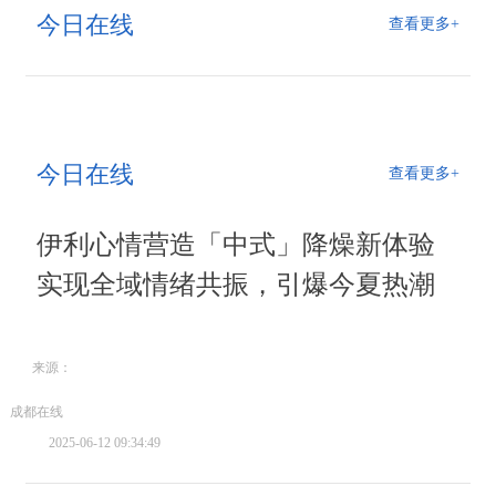
今日在线
查看更多+
今日在线
查看更多+
伊利心情营造「中式」降燥新体验
实现全域情绪共振，引爆今夏热潮
来源：
成都在线
2025-06-12 09:34:49