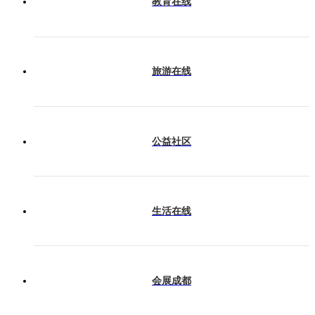
教育在线
旅游在线
公益社区
生活在线
会展成都