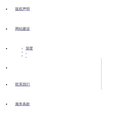
版权声明
网站建设
深度
联系我们
服务条款