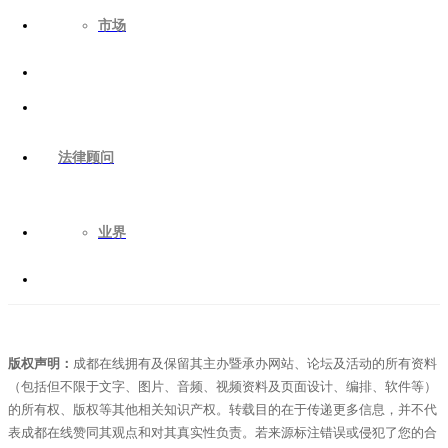
市场
法律顾问
业界
版权声明：
成都在线拥有及保留其主办暨承办网站、论坛及活动的所有资料
（包括但不限于文字、图片、音频、视频资料及页面设计、编排、软件等）
的所有权、版权等其他相关知识产权。转载目的在于传递更多信息，并不代
表成都在线赞同其观点和对其真实性负责。若来源标注错误或侵犯了您的合