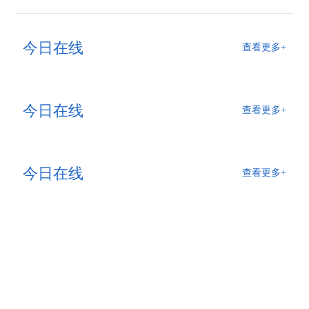
今日在线
查看更多+
今日在线
查看更多+
今日在线
查看更多+