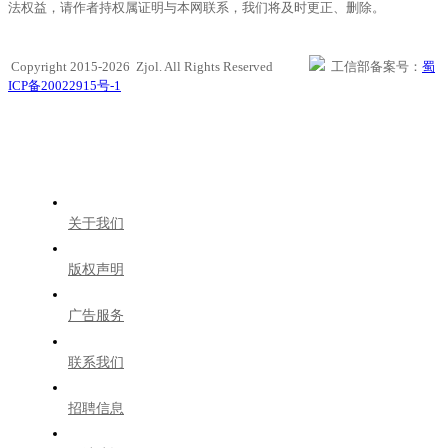
法权益，请作者持权属证明与本网联系，我们将及时更正、删除。
Copyright 2015-2026 Zjol. All Rights Reserved
工信部备案号：
蜀
ICP备20022915号-1
关于我们
版权声明
广告服务
联系我们
招聘信息