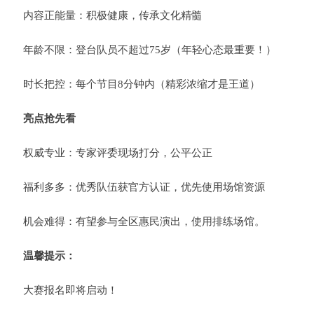
内容正能量：积极健康，传承文化精髓
年龄不限：登台队员不超过75岁（年轻心态最重要！）
时长把控：每个节目8分钟内（精彩浓缩才是王道）
亮点抢先看
权威专业：专家评委现场打分，公平公正
福利多多：优秀队伍获官方认证，优先使用场馆资源
机会难得：有望参与全区惠民演出，使用排练场馆。
温馨提示：
大赛报名即将启动！