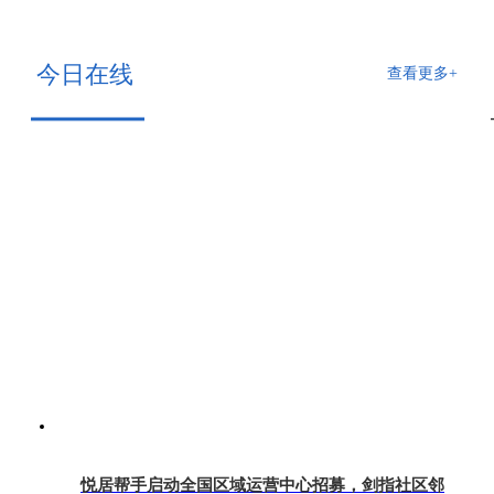
今日在线
查看更多+
悦居帮手启动全国区域运营中心招募，剑指社区邻