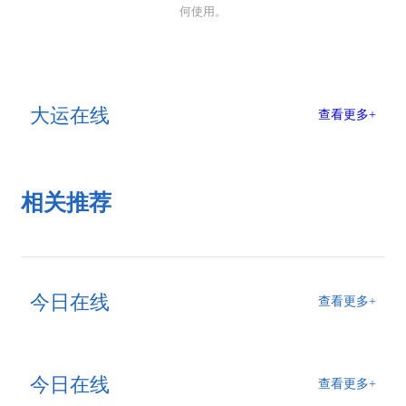
何使用。
大运在线
查看更多+
相关推荐
今日在线
查看更多+
今日在线
查看更多+