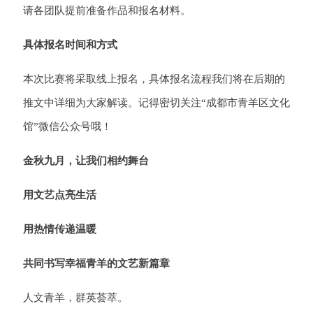
请各团队提前准备作品和报名材料。
具体报名时间和方式
本次比赛将采取线上报名，具体报名流程我们将在后期的
推文中详细为大家解读。记得密切关注“成都市青羊区文化
馆”微信公众号哦！
金秋九月，让我们相约舞台
用文艺点亮生活
用热情传递温暖
共同书写幸福青羊的文艺新篇章
人文青羊，群英荟萃。