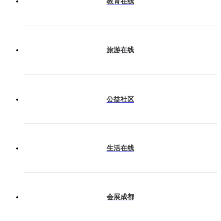
教育在线
旅游在线
公益社区
生活在线
会展成都