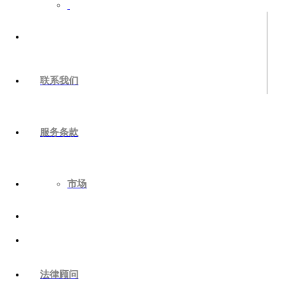
联系我们
服务条款
市场
法律顾问