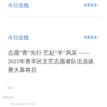
今日在线
查看更多+
今日在线
查看更多+
志愿“青”先行 艺起“羊”风采 ——
2025年青羊区文艺志愿者队伍选拔
赛大幕将启
来源：
成都在线
2025-09-16 09:55:50