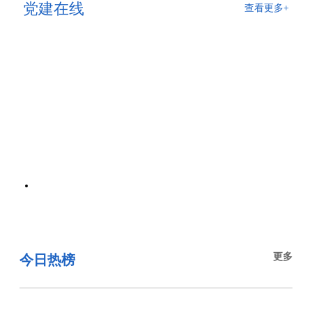
党建在线
查看更多+
更多
今日热榜