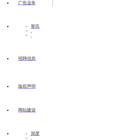
广告业务
资讯
招聘信息
版权声明
网站建设
深度