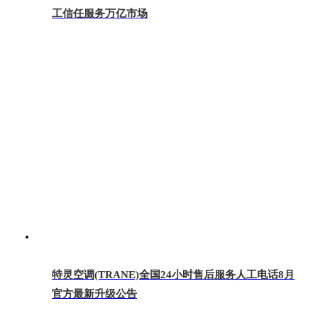
工信任服务万亿市场
特灵空调(TRANE)全国24小时售后服务人工电话8月
官方最新升级公告