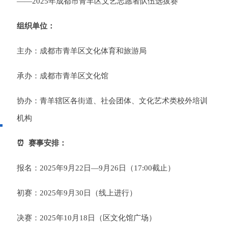
——2025年成都市青羊区文艺志愿者队伍选拔赛
组织单位：
主办：成都市青羊区文化体育和旅游局
承办：成都市青羊区文化馆
协办：青羊辖区各街道、社会团体、文化艺术类校外培训
机构
⏰
赛事安排
：
报名：2025年9月22日—9月26日（17:00截止）
初赛：2025年9月30日（线上进行）
决赛：2025年10月18日（区文化馆广场）