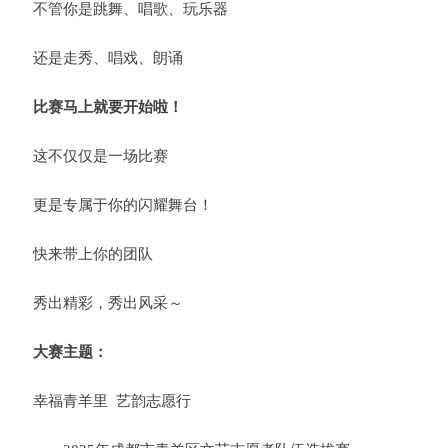
不管你是跳舞、唱歌、玩乐器
还是走秀、唱戏、朗诵
比赛马上就要开始啦！
这不仅仅是一场比赛
更是专属于你的闪耀舞台！
快来带上你的团队
秀出精彩，秀出风采～
大赛主题：
幸福青羊里 艺韵志愿行