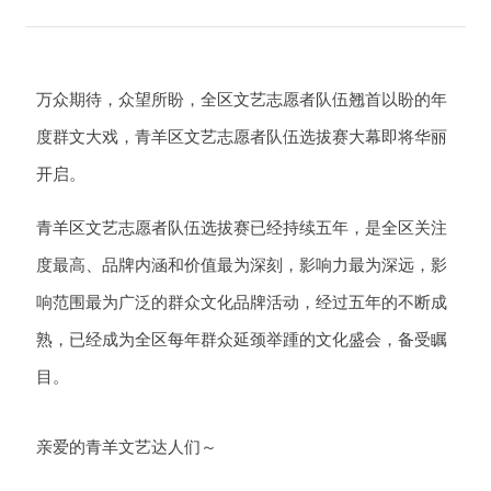
万众期待，众望所盼，全区文艺志愿者队伍翘首以盼的年
度群文大戏，青羊区文艺志愿者队伍选拔赛大幕即将华丽
开启。
青羊区文艺志愿者队伍选拔赛已经持续五年，是全区关注
度最高、品牌内涵和价值最为深刻，影响力最为深远，影
响范围最为广泛的群众文化品牌活动，经过五年的不断成
熟，已经成为全区每年群众延颈举踵的文化盛会，备受瞩
目。
亲爱的青羊文艺达人们～