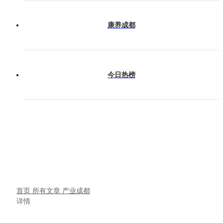
康养成都
今日热榜
首页
所有文章
产业成都
详情