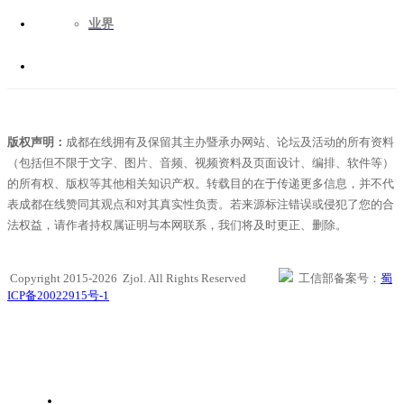
业界
版权声明：
成都在线拥有及保留其主办暨承办网站、论坛及活动的所有资料
（包括但不限于文字、图片、音频、视频资料及页面设计、编排、软件等）
的所有权、版权等其他相关知识产权。转载目的在于传递更多信息，并不代
表成都在线赞同其观点和对其真实性负责。若来源标注错误或侵犯了您的合
法权益，请作者持权属证明与本网联系，我们将及时更正、删除。
Copyright 2015-2026 Zjol. All Rights Reserved
工信部备案号：
蜀
ICP备20022915号-1