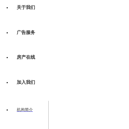
关于我们
广告服务
房产在线
加入我们
机构简介