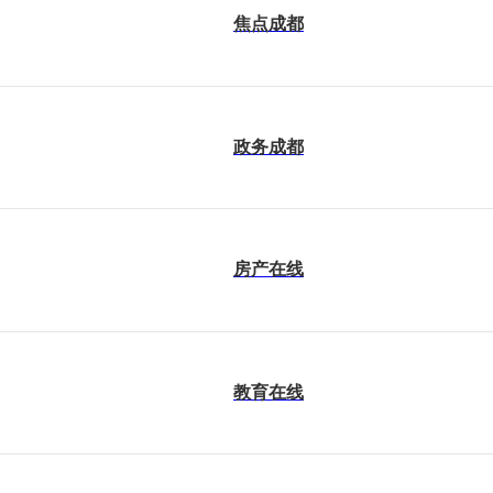
焦点成都
政务成都
房产在线
教育在线