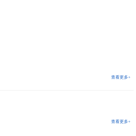
查看更多+
查看更多+