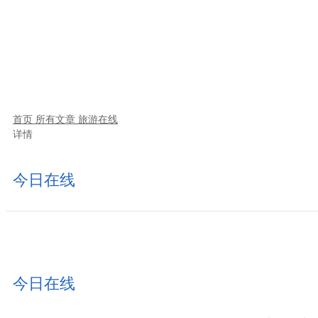
首页
所有文章
旅游在线
详情
今日在线
今日在线