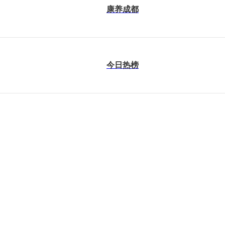
康养成都
今日热榜