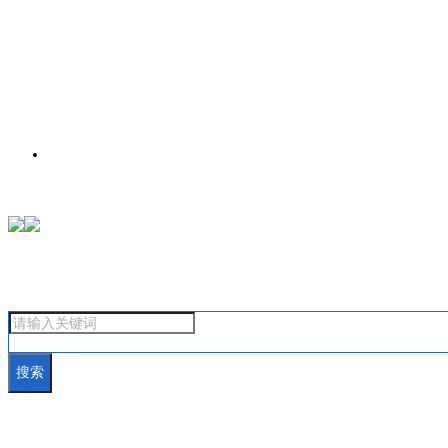
首页
搜索