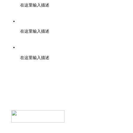
在这里输入描述
成都在线版权所有
在这里输入描述
未经书面授权禁止复制或建立镜像
在这里输入描述