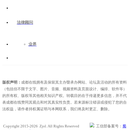
法律顾问
业界
版权声明：
成都在线拥有及保留其主办暨承办网站、论坛及活动的所有资料
（包括但不限于文字、图片、音频、视频资料及页面设计、编排、软件等）
的所有权、版权等其他相关知识产权。转载目的在于传递更多信息，并不代
表成都在线赞同其观点和对其真实性负责。若来源标注错误或侵犯了您的合
法权益，请作者持权属证明与本网联系，我们将及时更正、删除。
Copyright 2015-2026 Zjol. All Rights Reserved
工信部备案号：
蜀