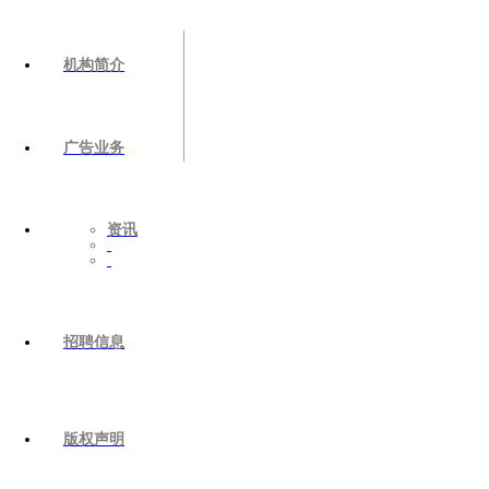
机构简介
广告业务
资讯
招聘信息
版权声明