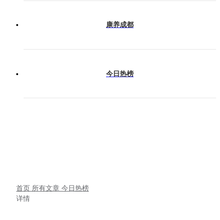
康养成都
今日热榜
首页
所有文章
今日热榜
详情