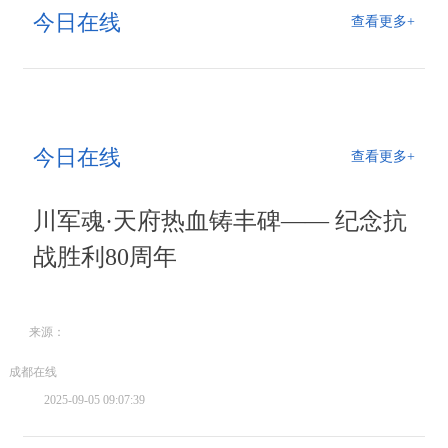
今日在线
查看更多+
今日在线
查看更多+
川军魂·天府热血铸丰碑—— 纪念抗
战胜利80周年
来源：
成都在线
2025-09-05 09:07:39