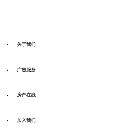
关于我们
广告服务
房产在线
加入我们