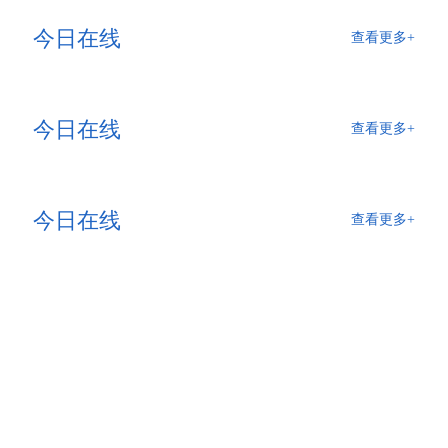
今日在线
查看更多+
今日在线
查看更多+
今日在线
查看更多+