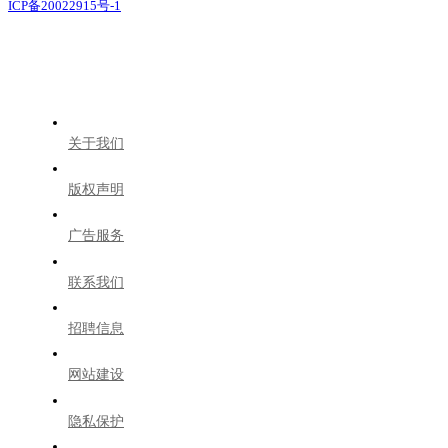
ICP备20022915号-1
关于我们
版权声明
广告服务
联系我们
招聘信息
网站建设
隐私保护