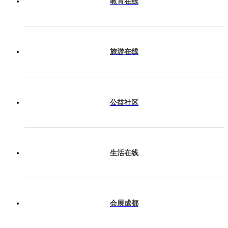
教育在线
旅游在线
公益社区
生活在线
会展成都