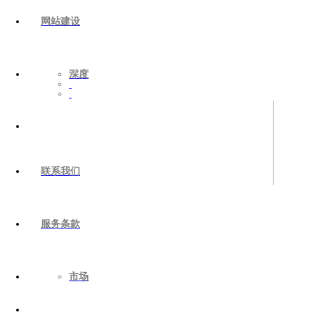
网站建设
深度
联系我们
服务条款
市场